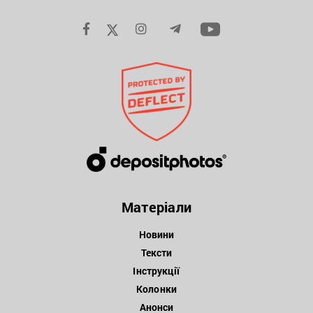
Матеріали
Новини
Тексти
Інструкції
Колонки
Анонси