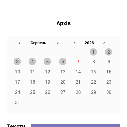
Архів
1
2
3
4
5
6
7
8
9
10
11
12
13
14
15
16
17
18
19
20
21
22
23
24
25
26
27
28
29
30
31
Тексти