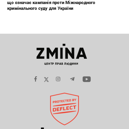
що означає кампанія проти Міжнародного
кримінального суду для України