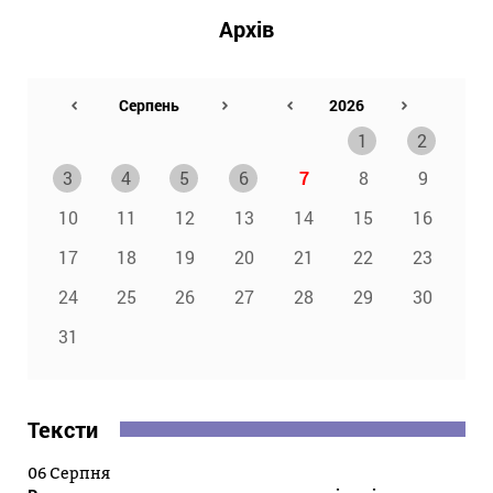
Архів
1
2
3
4
5
6
7
8
9
10
11
12
13
14
15
16
17
18
19
20
21
22
23
24
25
26
27
28
29
30
31
Тексти
06 Серпня