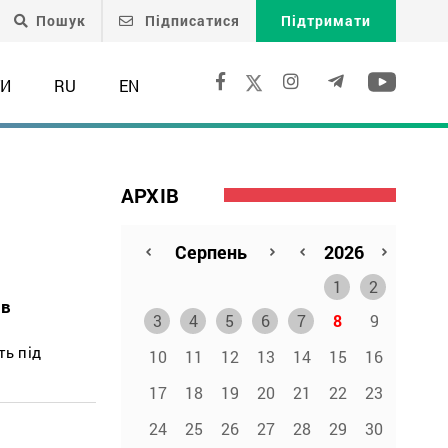
Пошук
Підписатися
Підтримати
ТИ
RU
EN
АРХІВ
1
2
ів
3
4
5
6
7
8
9
ть під
10
11
12
13
14
15
16
17
18
19
20
21
22
23
24
25
26
27
28
29
30