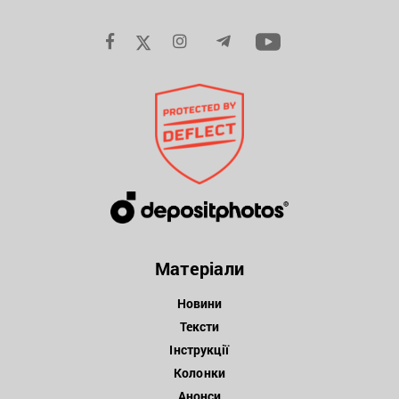
Матеріали
Новини
Тексти
Інструкції
Колонки
Анонси