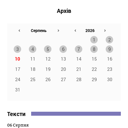
Архів
1
2
3
4
5
6
7
8
9
10
11
12
13
14
15
16
17
18
19
20
21
22
23
24
25
26
27
28
29
30
31
Тексти
06 Серпня