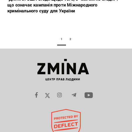
що означає кампанія проти Міжнародного
кримінального суду для України
1
2