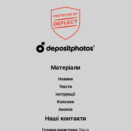
Матеріали
Новини
Тексти
Інструкції
Колонки
Анонси
Наші контакти
Головна редакторка:
Ольга