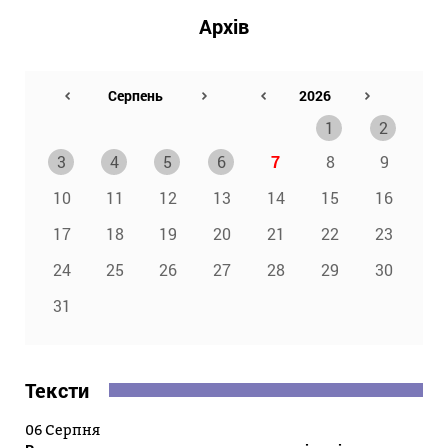
Архів
1
2
3
4
5
6
7
8
9
10
11
12
13
14
15
16
17
18
19
20
21
22
23
24
25
26
27
28
29
30
31
Тексти
06 Серпня