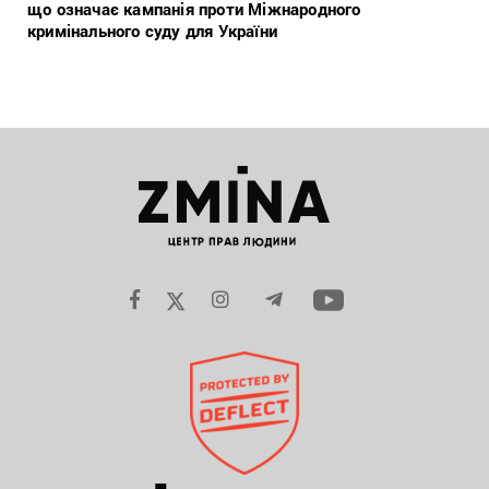
що означає кампанія проти Міжнародного
кримінального суду для України