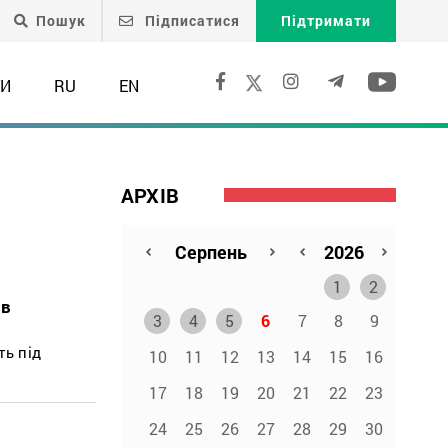
Пошук
Підписатися
Підтримати
ТИ
RU
EN
АРХІВ
1
2
ів
3
4
5
6
7
8
9
ть під
10
11
12
13
14
15
16
17
18
19
20
21
22
23
24
25
26
27
28
29
30