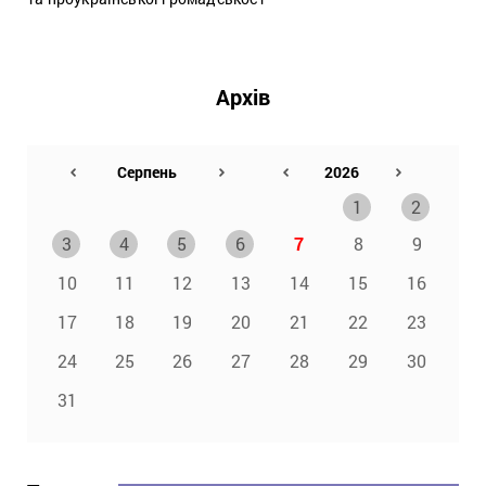
Архів
1
2
3
4
5
6
7
8
9
10
11
12
13
14
15
16
17
18
19
20
21
22
23
24
25
26
27
28
29
30
31