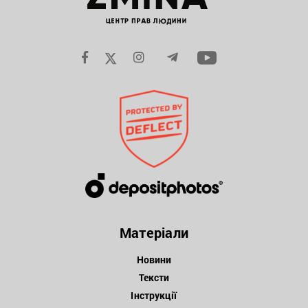
Матеріали
Новини
Тексти
Інструкції