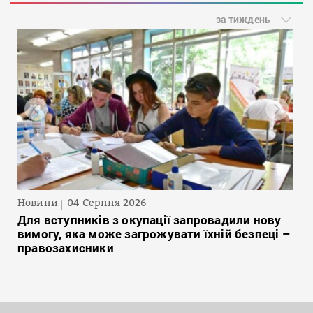
за тиждень
Новини
04 Серпня 2026
Для вступників з окупації запровадили нову
вимогу, яка може загрожувати їхній безпеці –
правозахисники