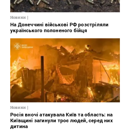
Новини
На Донеччині військові РФ розстріляли
українського полоненого бійця
Новини
Росія вночі атакувала Київ та область: на
Київщині загинули троє людей, серед них
дитина