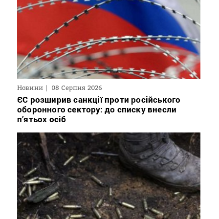
Новини
08 Серпня 2026
ЄС розширив санкції проти російського
оборонного сектору: до списку внесли
п’ятьох осіб