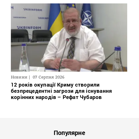
Новини
07 Серпня 2026
12 років окупації Криму створили
безпрецедентні загрози для існування
корінних народів – Рефат Чубаров
Популярне