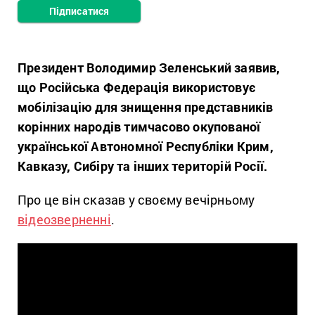
Підписатися
Президент Володимир Зеленський заявив,
що Російська Федерація використовує
мобілізацію для знищення представників
корінних народів тимчасово окупованої
української Автономної Республіки Крим,
Кавказу, Сибіру та інших територій Росії.
Про це він сказав у своєму вечірньому
відеозверненні
.