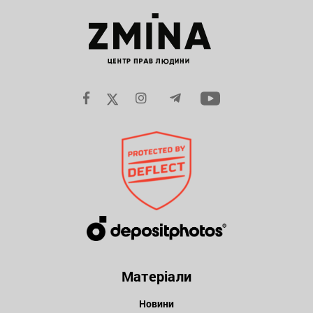
Матеріали
Новини