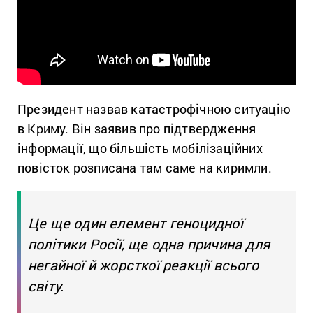
Президент назвав катастрофічною ситуацію
в Криму. Він заявив про підтвердження
інформації, що більшість мобілізаційних
повісток розписана там саме на киримли.
Це ще один елемент геноцидної
політики Росії, ще одна причина для
негайної й жорсткої реакції всього
світу.