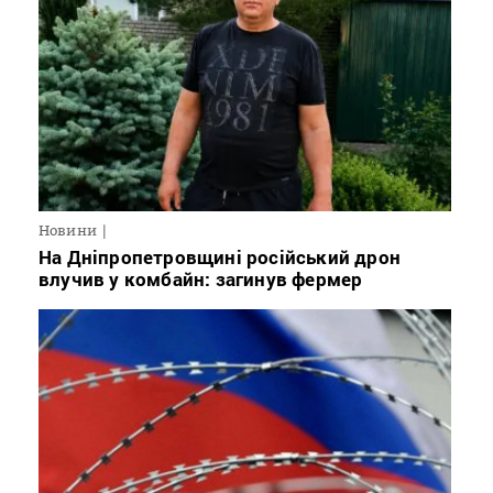
Новини
На Дніпропетровщині російський дрон
влучив у комбайн: загинув фермер