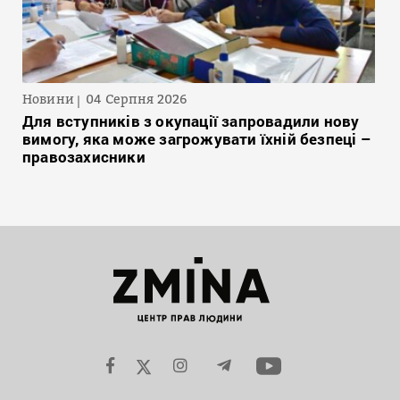
Новини
04 Серпня 2026
Для вступників з окупації запровадили нову
вимогу, яка може загрожувати їхній безпеці –
правозахисники