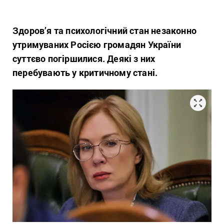
Здоров’я та психологічний стан незаконно
утримуваних Росією громадян України
суттєво погіршилися. Деякі з них
перебувають у критичному стані.