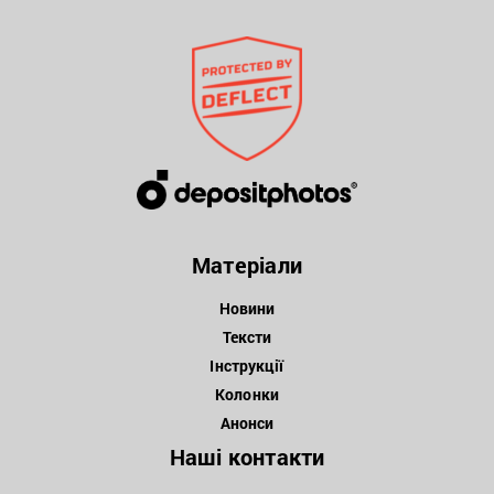
Матеріали
Новини
Тексти
Інструкції
Колонки
Анонси
Наші контакти