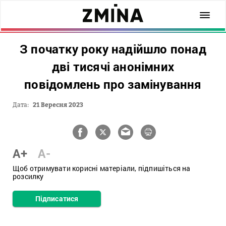
З початку року надійшло понад
дві тисячі анонімних
повідомлень про замінування
Дата:
21 Вересня 2023
A+
A-
Щоб отримувати корисні матеріали, підпишіться на
розсилку
Підписатися