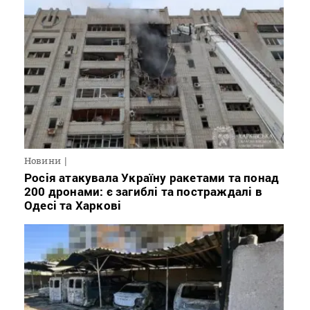
Новини
Росія атакувала Україну ракетами та понад
200 дронами: є загиблі та постраждалі в
Одесі та Харкові