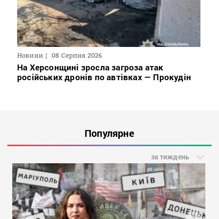
Новини
08 Серпня 2026
На Херсонщині зросла загроза атак
російських дронів по автівках — Прокудін
Популярне
за тиждень