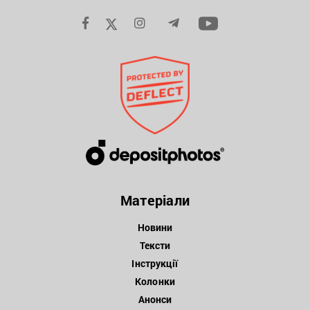
Матеріали
Новини
Тексти
Інструкції
Колонки
Анонси