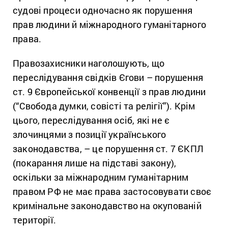
судові процеси одночасно як порушення
прав людини й міжнародного гуманітарного
права.
Правозахисники наголошують, що
переслідування свідків Єгови – порушення
ст. 9 Європейської конвенції з прав людини
(“Свобода думки, совісті та релігії”). Крім
цього, переслідування осіб, які не є
злочинцями з позиції українського
законодавства, – це порушення ст. 7 ЄКПЛ
(покарання лише на підставі закону),
оскільки за міжнародним гуманітарним
правом РФ не має права застосовувати своє
кримінальне законодавство на окупованій
території.