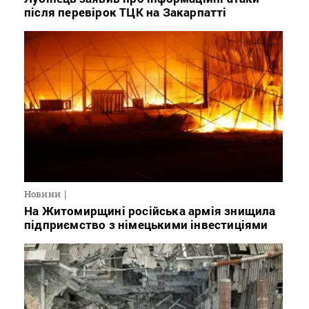
після перевірок ТЦК на Закарпатті
Новини
На Житомирщині російська армія знищила
підприємство з німецькими інвестиціями