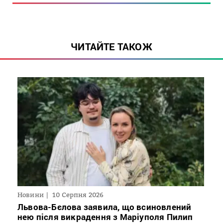
ЧИТАЙТЕ ТАКОЖ
Новини
10 Серпня 2026
Львова-Бєлова заявила, що всиновлений
нею після викрадення з Маріуполя Пилип