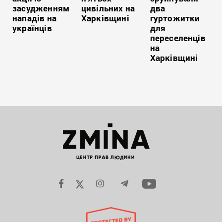
засудженням
цивільних на
два
нападів на
Харківщині
гуртожитки
українців
для
переселенців
на
Харківщині