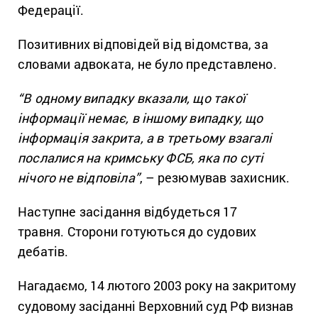
Федерації.
Позитивних відповідей від відомства, за
словами адвоката, не було представлено.
“В одному випадку вказали, що такої
інформації немає, в іншому випадку, що
інформація закрита, а в третьому взагалі
послалися на кримську ФСБ, яка по суті
нічого не відповіла”
, – резюмував захисник.
Наступне засідання відбудеться 17
травня. Сторони готуються до судових
дебатів.
Нагадаємо, 14 лютого 2003 року на закритому
судовому засіданні Верховний суд РФ визнав