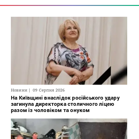
Новини
09 Серпня 2026
На Київщині внаслідок російського удару
загинула директорка столичного ліцею
разом із чоловіком та онуком