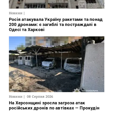
Новини
Росія атакувала Україну ракетами та понад
200 дронами: є загиблі та постраждалі в
Одесі та Харкові
Новини
08 Серпня 2026
На Херсонщині зросла загроза атак
російських дронів по автівках — Прокудін