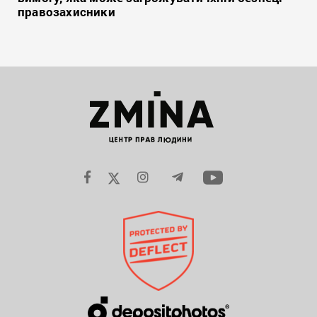
правозахисники