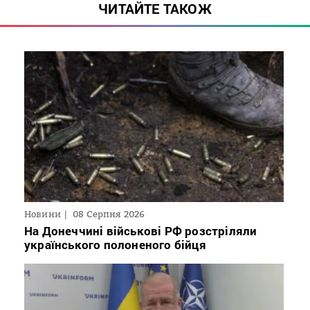
ЧИТАЙТЕ ТАКОЖ
Новини
08 Серпня 2026
На Донеччині військові РФ розстріляли
українського полоненого бійця