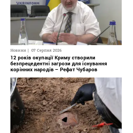
Новини
07 Серпня 2026
12 років окупації Криму створили
безпрецедентні загрози для існування
корінних народів – Рефат Чубаров