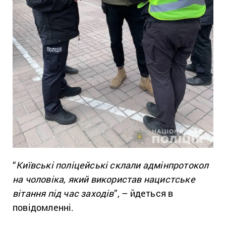
“
Київські поліцейські склали адмінпротокол
на чоловіка, який використав нацистське
вітання під час заходів
”, – йдеться в
повідомленні.