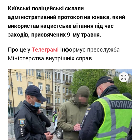
​​Київські поліцейські склали
адміністративний протокол на юнака, який
використав нацистське вітання під час
заходів, присвячених 9-му травня.
Про це у
Телеграмі
інформує пресслужба
Міністерства внутрішніх справ.