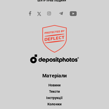
Матеріали
Новини
Тексти
Інструкції
Колонки