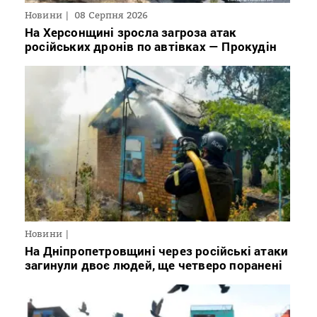
Новини
08 Серпня 2026
На Херсонщині зросла загроза атак
російських дронів по автівках — Прокудін
Новини
На Дніпропетровщині через російські атаки
загинули двоє людей, ще четверо поранені