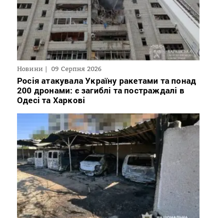
Новини
09 Серпня 2026
Росія атакувала Україну ракетами та понад
200 дронами: є загиблі та постраждалі в
Одесі та Харкові