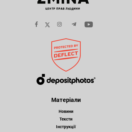
Матеріали
Новини
Тексти
Інструкції