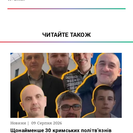
ЧИТАЙТЕ ТАКОЖ
Новини
09 Серпня 2026
Щонайменше 30 кримських політв’язнів