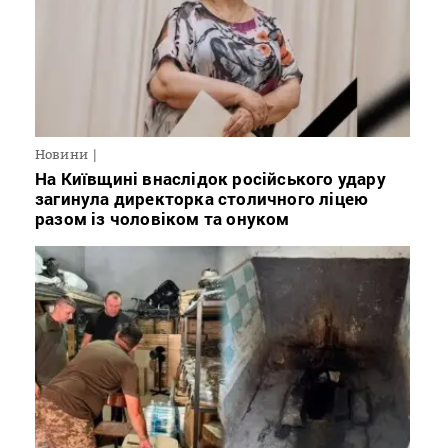
Новини
На Київщині внаслідок російського удару
загинула директорка столичного ліцею
разом із чоловіком та онуком