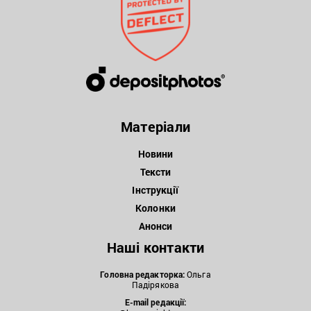
Матеріали
Новини
Тексти
Інструкції
Колонки
Анонси
Наші контакти
Головна редакторка:
Ольга
Падірякова
E-mail редакції: