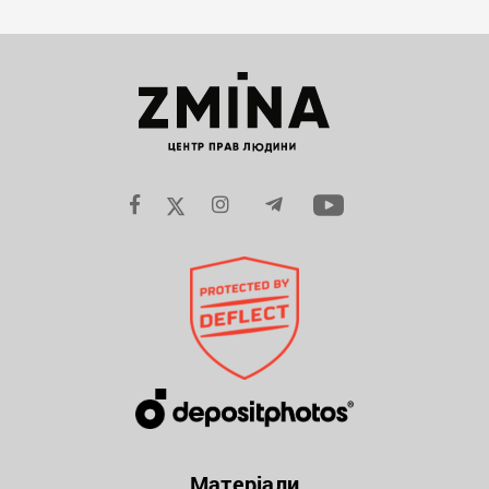
Матеріали