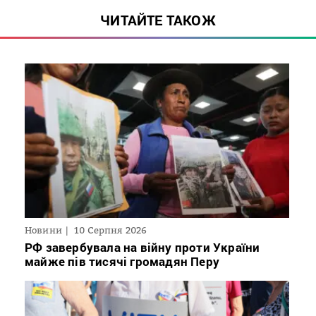
ЧИТАЙТЕ ТАКОЖ
Новини
10 Серпня 2026
РФ завербувала на війну проти України
майже пів тисячі громадян Перу