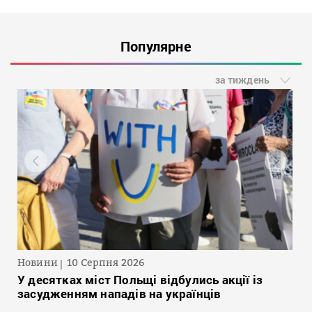
Популярне
за тиждень
Новини
10 Серпня 2026
У десятках міст Польщі відбулись акції із
засудженням нападів на українців