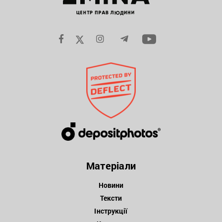
Матеріали
Новини
Тексти
Інструкції