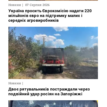
Новини
07 Серпня 2026
Україна просить Єврокомісію надати 220
мільйонів євро на підтримку малих і
середніх агровиробників
Новини
Двоє рятувальників постраждали через
подвійний удар росіян на Запоріжжі