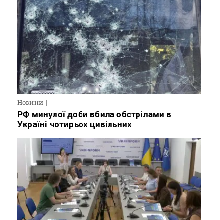
Новини
РФ минулої доби вбила обстрілами в
Україні чотирьох цивільних