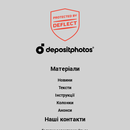
Матеріали
Новини
Тексти
Інструкції
Колонки
Анонси
Наші контакти