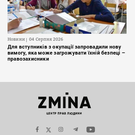
Новини
04 Серпня 2026
Для вступників з окупації запровадили нову
вимогу, яка може загрожувати їхній безпеці –
правозахисники