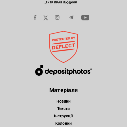
Матеріали
Новини
Тексти
Інструкції
Колонки