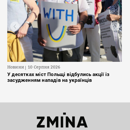
Новини
10 Серпня 2026
У десятках міст Польщі відбулись акції із
засудженням нападів на українців