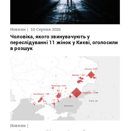
Новини
10 Серпня 2026
Чоловіка, якого звинувачують у
переслідуванні 11 жінок у Києві, оголосили
в розшук
Новини