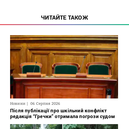
ЧИТАЙТЕ ТАКОЖ
Новини
06 Серпня 2026
Після публікації про шкільний конфлікт
редакція “Гречки” отримала погрози судом