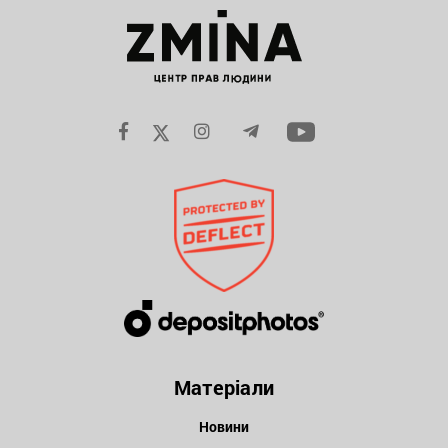
Матеріали
Новини