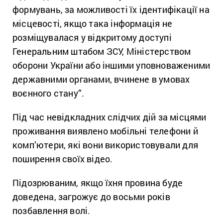
формувань, за можливості їх ідентифікації на
місцевості, якщо така інформація не
розміщувалася у відкритому доступі
Генеральним штабом ЗСУ, Міністерством
оборони України або іншими уповноваженими
державними органами, вчинене в умовах
воєнного стану”.
Під час невідкладних слідчих дій за місцями
проживання виявлено мобільні телефони й
комп’ютери, які вони використовували для
поширення своїх відео.
Підозрюваним, якщо їхня провина буде
доведена, загрожує до восьми років
позбавлення волі.