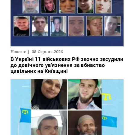
Новини
08 Серпня 2026
В Україні 11 військових РФ заочно засудили
до довічного ув’язнення за вбивство
цивільних на Київщині