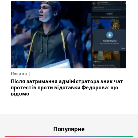
Новини
Після затримання адміністратора зник чат
протестів проти відставки Федорова: що
відомо
Популярне