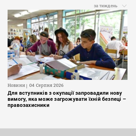
за тиждень
Новини
04 Серпня 2026
Для вступників з окупації запровадили нову
вимогу, яка може загрожувати їхній безпеці –
правозахисники