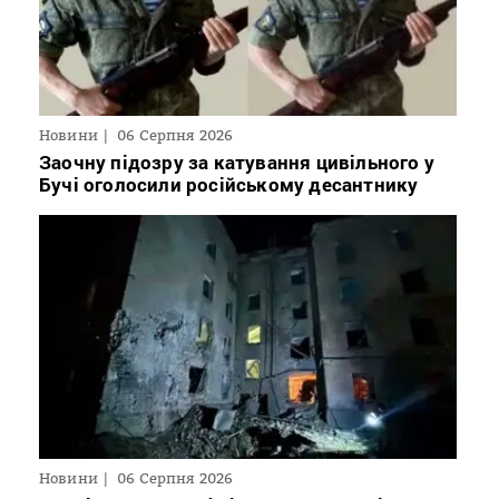
Новини
06 Серпня 2026
Заочну підозру за катування цивільного у
Бучі оголосили російському десантнику
Новини
06 Серпня 2026