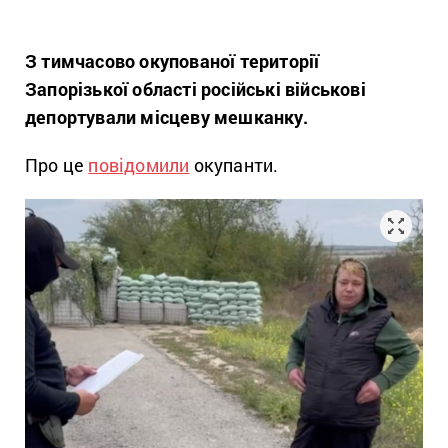
З тимчасово окупованої території
Запорізької області російські військові
депортували місцеву мешканку.
Про це
повідомили
окупанти.