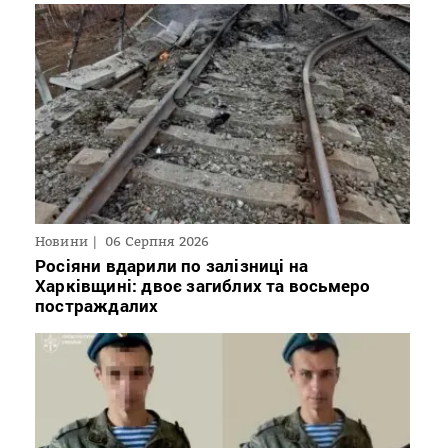
Новини
06 Серпня 2026
Росіяни вдарили по залізниці на
Харківщині: двоє загиблих та восьмеро
постраждалих