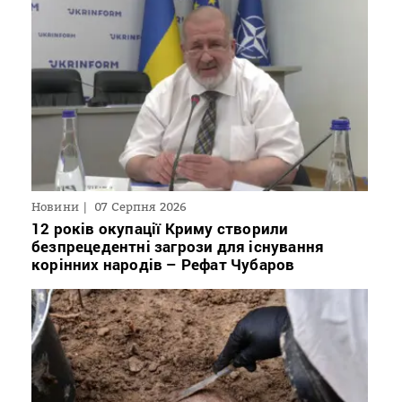
Новини
07 Серпня 2026
12 років окупації Криму створили
безпрецедентні загрози для існування
корінних народів – Рефат Чубаров