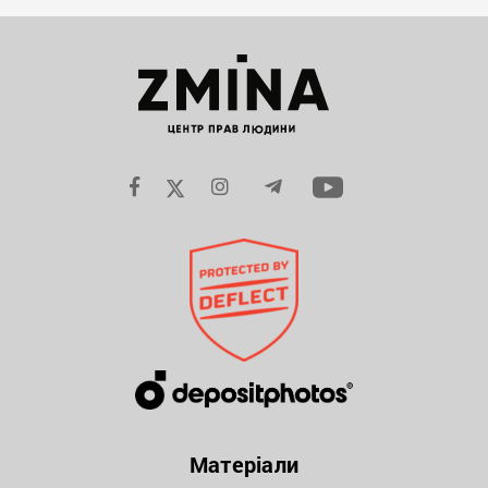
Матеріали