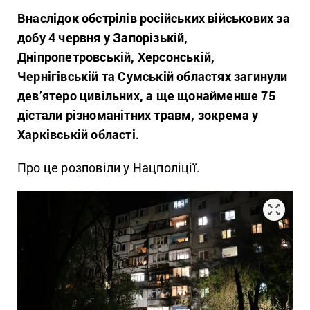
Внаслідок обстрілів російських військових за
добу 4 червня у Запорізькій,
Дніпропетровській, Херсонській,
Чернігівській та Сумській областях загинули
дев’ятеро цивільних, а ще щонайменше 75
дістали різноманітних травм, зокрема у
Харківській області.
Про це розповіли у Нацполіції.