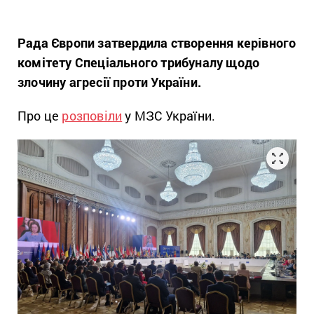
Рада Європи затвердила створення керівного
комітету Спеціального трибуналу щодо
злочину агресії проти України.
Про це
розповіли
у МЗС України.