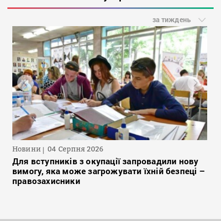
за тиждень
Новини
04 Серпня 2026
Для вступників з окупації запровадили нову
вимогу, яка може загрожувати їхній безпеці –
правозахисники