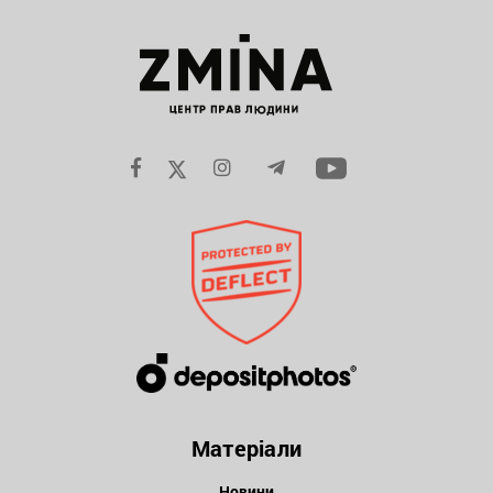
Матеріали
Новини