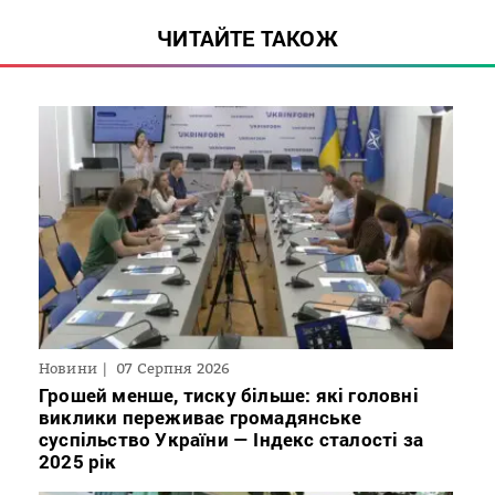
ЧИТАЙТЕ ТАКОЖ
Новини
07 Серпня 2026
Грошей менше, тиску більше: які головні
виклики переживає громадянське
суспільство України — Індекс сталості за
2025 рік