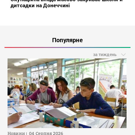
дитсадки на Донеччині
Популярне
за тиждень
Новини
04 Серпня 2026