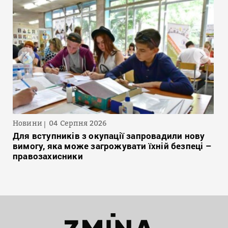
Новини
04 Серпня 2026
Для вступників з окупації запровадили нову
вимогу, яка може загрожувати їхній безпеці –
правозахисники