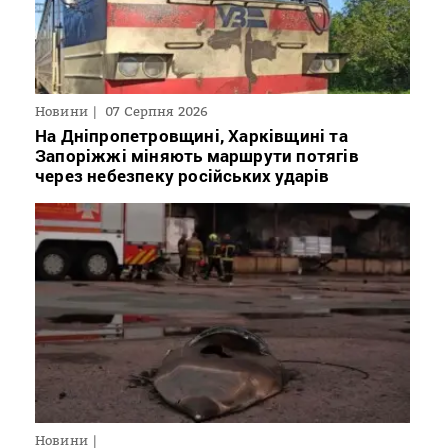
Новини
07 Серпня 2026
На Дніпропетровщині, Харківщині та
Запоріжжі міняють маршрути потягів
через небезпеку російських ударів
Новини