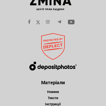
Матеріали
Новини
Тексти
Інструкції