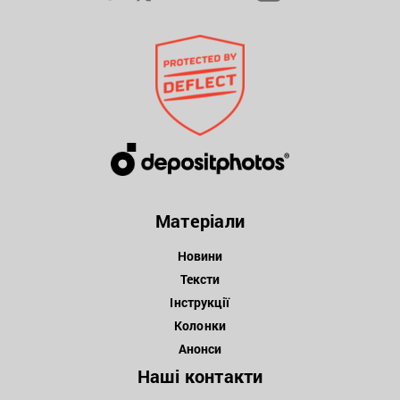
Матеріали
Новини
Тексти
Інструкції
Колонки
Анонси
Наші контакти