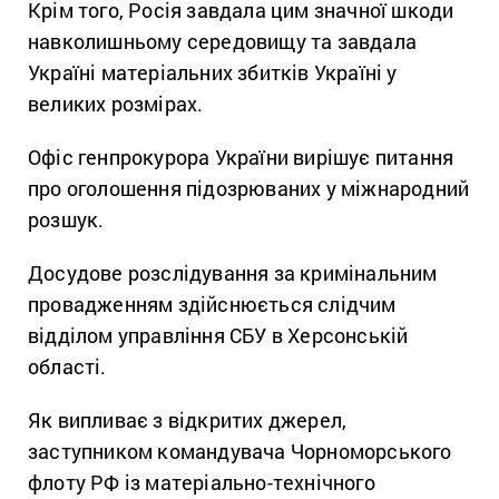
Крім того, Росія завдала цим значної шкоди
навколишньому середовищу та завдала
Україні матеріальних збитків Україні у
великих розмірах.
Офіс генпрокурора України вирішує питання
про оголошення підозрюваних у міжнародний
розшук.
Досудове розслідування за кримінальним
провадженням здійснюється слідчим
відділом управління СБУ в Херсонській
області.
Як випливає з відкритих джерел,
заступником командувача Чорноморського
флоту РФ із матеріально-технічного