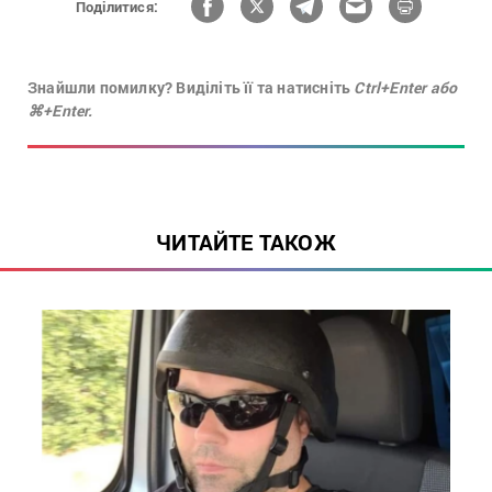
Поділитися:
Знайшли помилку? Виділіть її та натисніть
Ctrl+Enter або
⌘+Enter.
ЧИТАЙТЕ ТАКОЖ