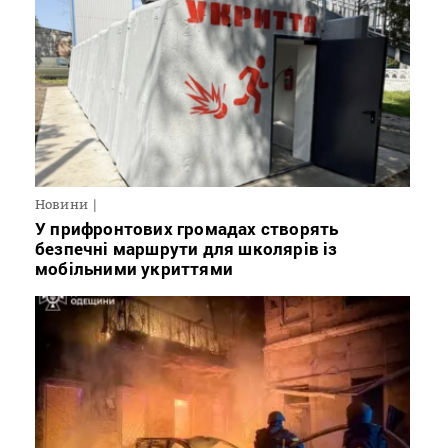
Новини
У прифронтових громадах створять
безпечні маршрути для школярів із
мобільними укриттями