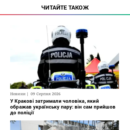
ЧИТАЙТЕ ТАКОЖ
Новини
09 Серпня 2026
У Кракові затримали чоловіка, який
ображав українську пару: він сам прийшов
до поліції