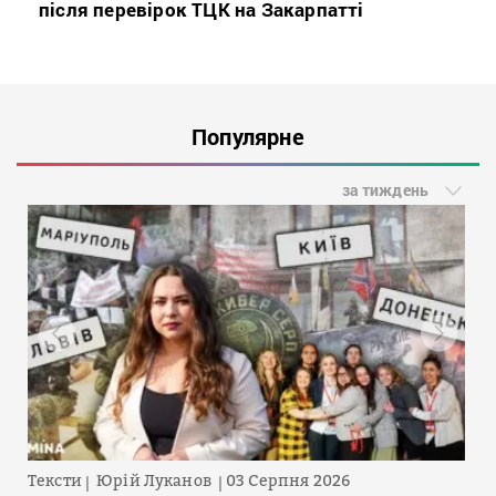
після перевірок ТЦК на Закарпатті
Популярне
за тиждень
Тексти
Юрій Луканов
03 Серпня 2026