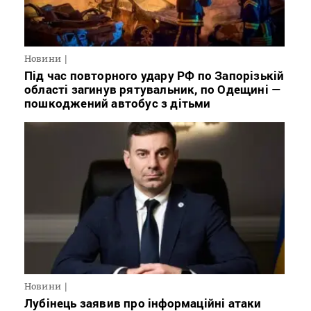
Новини
Під час повторного удару РФ по Запорізькій
області загинув рятувальник, по Одещині —
пошкоджений автобус з дітьми
Новини
Лубінець заявив про інформаційні атаки