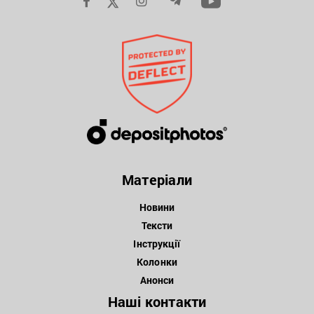
Матеріали
Новини
Тексти
Інструкції
Колонки
Анонси
Наші контакти