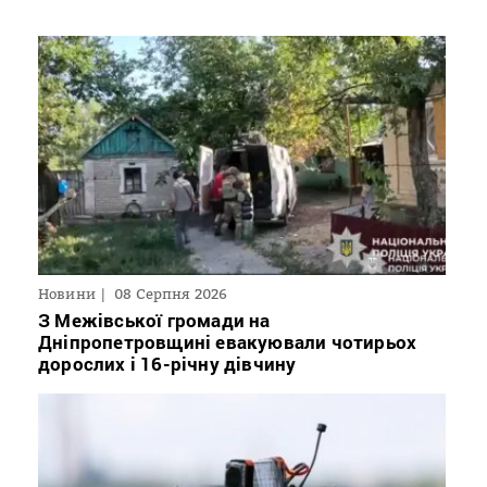
Новини
08 Серпня 2026
З Межівської громади на
Дніпропетровщині евакуювали чотирьох
дорослих і 16-річну дівчину