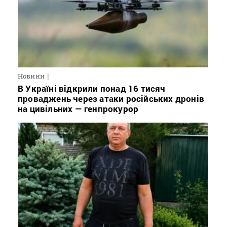
Новини
В Україні відкрили понад 16 тисяч
проваджень через атаки російських дронів
на цивільних — генпрокурор