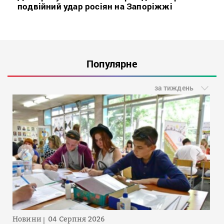
подвійний удар росіян на Запоріжжі
Популярне
за тиждень
Новини
04 Серпня 2026