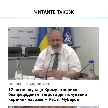
ЧИТАЙТЕ ТАКОЖ
Новини
07 Серпня 2026
12 років окупації Криму створили
безпрецедентні загрози для існування
корінних народів – Рефат Чубаров