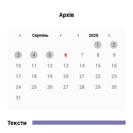
Архів
1
2
3
4
5
6
7
8
9
10
11
12
13
14
15
16
17
18
19
20
21
22
23
24
25
26
27
28
29
30
31
Тексти