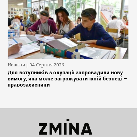
Новини
04 Серпня 2026
Для вступників з окупації запровадили нову
вимогу, яка може загрожувати їхній безпеці –
правозахисники