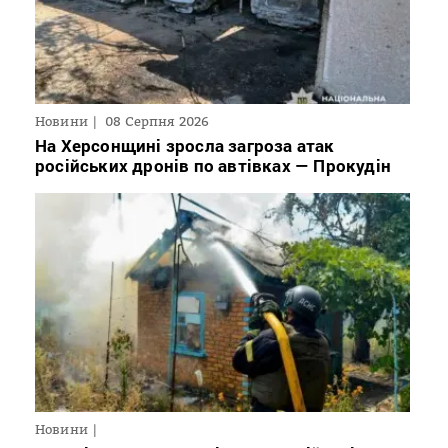
Новини
08 Серпня 2026
На Херсонщині зросла загроза атак
російських дронів по автівках — Прокудін
Новини