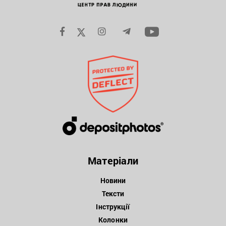
Матеріали
Новини
Тексти
Інструкції
Колонки