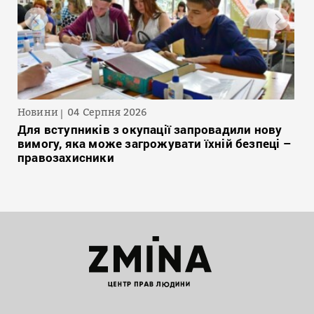
Новини
04 Серпня 2026
Для вступників з окупації запровадили нову
вимогу, яка може загрожувати їхній безпеці –
правозахисники