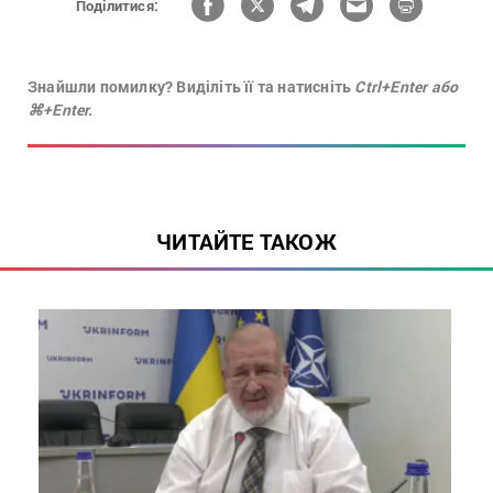
Поділитися:
Знайшли помилку? Виділіть її та натисніть
Ctrl+Enter або
⌘+Enter.
ЧИТАЙТЕ ТАКОЖ