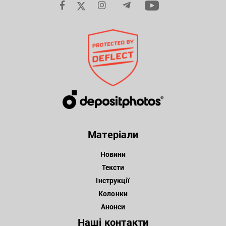
Матеріали
Новини
Тексти
Інструкції
Колонки
Анонси
Наші контакти