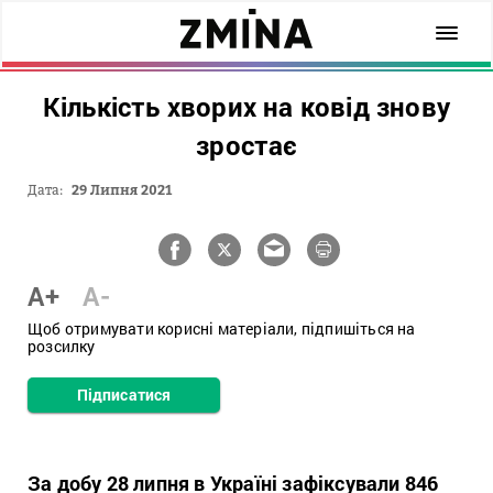
Кількість хворих на ковід знову
зростає
Дата:
29 Липня 2021
A+
A-
Щоб отримувати корисні матеріали, підпишіться на
розсилку
Підписатися
За добу 28 липня в Україні зафіксували 846