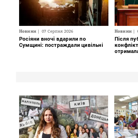
Новини
07 Серпня 2026
Новини
Росіяни вночі вдарили по
Після пу
Сумщині: постраждали цивільні
конфлікт
отримал