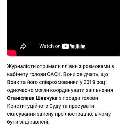
Журналісти отримали плівки з розмовами з
кабінету голови ОАСК. Вони свідчать, що
Вовк та його співрозмовники у 2019 році
одночасно могли координувати звільнення
Станіслава Шевчука
з посади голови
Конституційного Суду та просувати
скасування закону про люстрацію, в чому
бути зацікавлені.