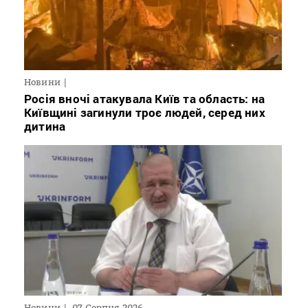
Новини
Росія вночі атакувала Київ та область: на
Київщині загинули троє людей, серед них
дитина
Новини
07 Серпня 2026