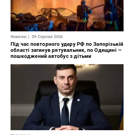
Новини
09 Серпня 2026
Під час повторного удару РФ по Запорізькій
області загинув рятувальник, по Одещині —
пошкоджений автобус з дітьми