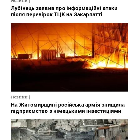
Новини
Лубінець заявив про інформаційні атаки
після перевірок ТЦК на Закарпатті
Новини
На Житомирщині російська армія знищила
підприємство з німецькими інвестиціями