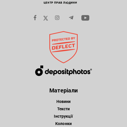
Матеріали
Новини
Тексти
Інструкції
Колонки