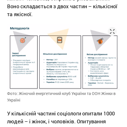
Воно складається з двох частин – кількісної
та якісної.
Фото: Жіночий енергетичний клуб України та ООН Жінки в
Україні
У кількісній частині соціологи опитали 1000
людей – і жінок, і чоловіків. Опитування