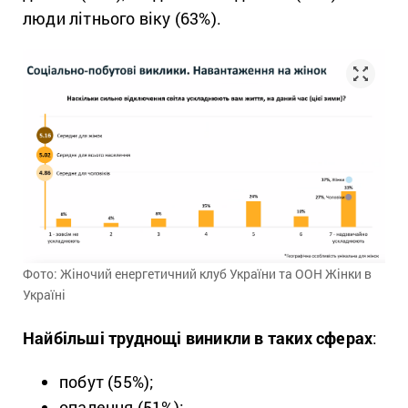
люди літнього віку (63%).
Фото: Жіночий енергетичний клуб України та ООН Жінки в
Україні
Найбільші труднощі виникли в таких сферах
:
побут (55%);
опалення (51%);