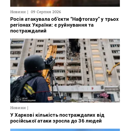
Новини
09 Серпня 2026
Росія атакувала об’єкти “Нафтогазу” у трьох
регіонах України: є руйнування та
постраждалий
Новини
У Харкові кількість постраждалих від
російської атаки зросла до 36 людей