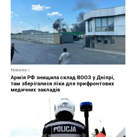
Новини
Армія РФ знищила склад ВООЗ у Дніпрі,
там зберігалися ліки для прифронтових
медичних закладів