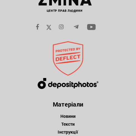
Матеріали
Новини
Тексти
Інструкції