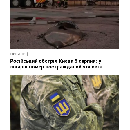
Новини
Російський обстріл Києва 5 серпня: у
лікарні помер постраждалий чоловік