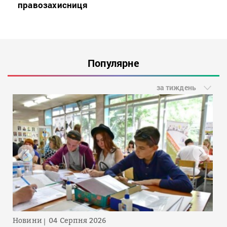
правозахисниця
Популярне
за тиждень
Новини
04 Серпня 2026