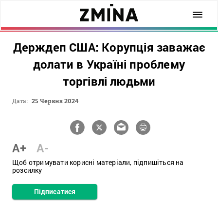
Держдеп США: Корупція заважає
долати в Україні проблему
торгівлі людьми
Дата:
25 Червня 2024
A+
A-
Щоб отримувати корисні матеріали, підпишіться на
розсилку
Підписатися