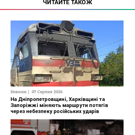
ЧИТАЙТЕ ТАКОЖ
Новини
07 Серпня 2026
На Дніпропетровщині, Харківщині та
Запоріжжі міняють маршрути потягів
через небезпеку російських ударів