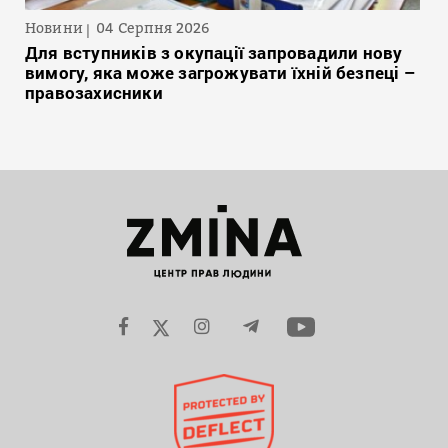
Новини
04 Серпня 2026
Для вступників з окупації запровадили нову
вимогу, яка може загрожувати їхній безпеці –
правозахисники