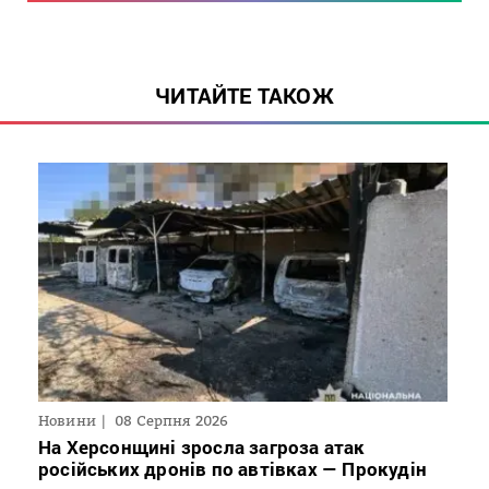
ЧИТАЙТЕ ТАКОЖ
Новини
08 Серпня 2026
На Херсонщині зросла загроза атак
російських дронів по автівках — Прокудін