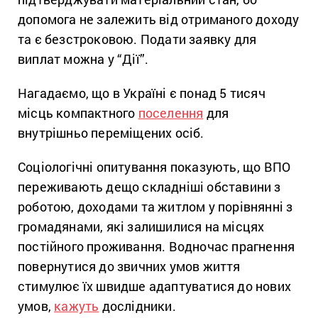
допомога не залежить від отриманого доходу
та є безстроковою. Подати заявку для
виплат можна у “Дії”.
Нагадаємо, що в Україні є понад 5 тисяч
місць компактного
поселення
для
внутрішньо переміщених осіб.
Соціологічні опитування показують, що ВПО
переживають дещо складніші обставини з
роботою, доходами та житлом у порівнянні з
громадянами, які залишилися на місцях
постійного проживання. Водночас прагнення
повернутися до звичних умов життя
стимулює їх швидше адаптуватися до нових
умов,
кажуть
дослідники.