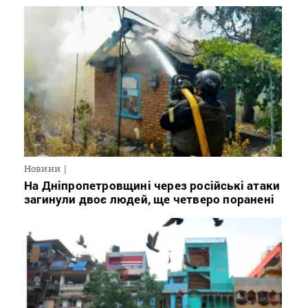
Новини
На Дніпропетровщині через російські атаки
загинули двоє людей, ще четверо поранені