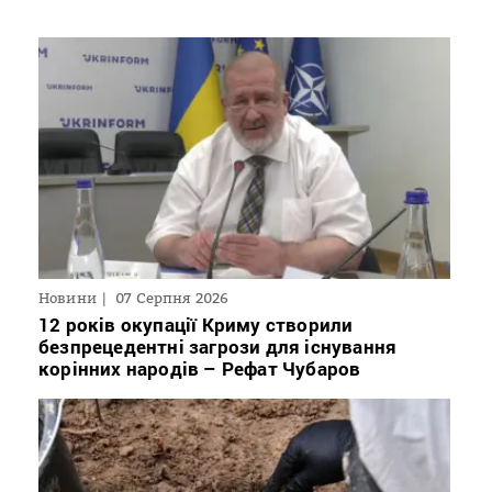
Новини
07 Серпня 2026
12 років окупації Криму створили
безпрецедентні загрози для існування
корінних народів – Рефат Чубаров