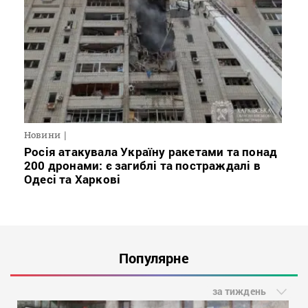
Новини
Росія атакувала Україну ракетами та понад
200 дронами: є загиблі та постраждалі в
Одесі та Харкові
Популярне
за тиждень