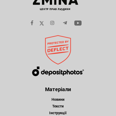
Матеріали
Новини
Тексти
Інструкції