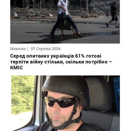
Новини
07 Серпня 2026
Серед опитаних українців 61% готові
терпіти війну стільки, скільки потрібно –
КМІС