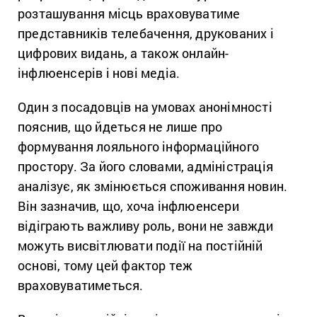
розташування місць враховуватиме
представників телебачення, друкованих і
цифрових видань, а також онлайн-
інфлюенсерів і нові медіа.
Один з посадовців на умовах анонімності
пояснив, що йдеться не лише про
формування лояльного інформаційного
простору. За його словами, адміністрація
аналізує, як змінюється споживання новин.
Він зазначив, що, хоча інфлюенсери
відіграють важливу роль, вони не завжди
можуть висвітлювати події на постійній
основі, тому цей фактор теж
враховуватиметься.