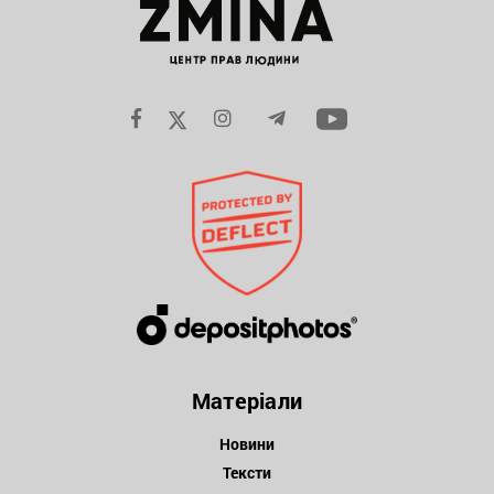
Матеріали
Новини
Тексти