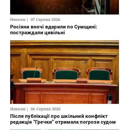
Новини
07 Серпня 2026
Росіяни вночі вдарили по Сумщині:
постраждали цивільні
Новини
06 Серпня 2026
Після публікації про шкільний конфлікт
редакція “Гречки” отримала погрози судом