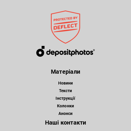
Матеріали
Новини
Тексти
Інструкції
Колонки
Анонси
Наші контакти