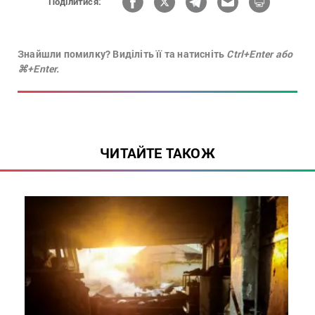
Поділитися:
Знайшли помилку? Виділіть її та натисніть
Ctrl+Enter або
⌘+Enter.
ЧИТАЙТЕ ТАКОЖ